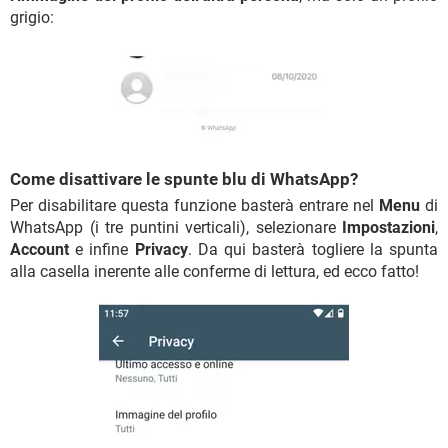
grigio:
Come disattivare le spunte blu di WhatsApp?
Per disabilitare questa funzione basterà entrare nel
Menu
di
WhatsApp (i tre puntini verticali), selezionare
Impostazioni
,
Account
e infine
Privacy
. Da qui basterà togliere la spunta
alla casella inerente alle conferme di lettura, ed ecco fatto!