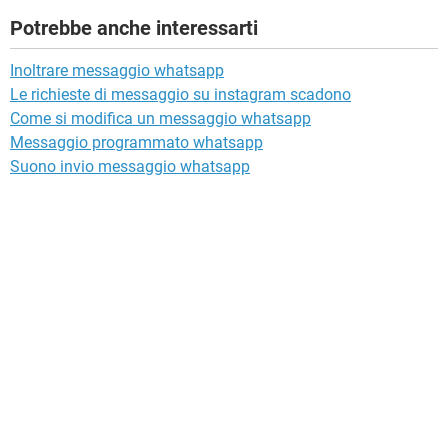
Potrebbe anche interessarti
Inoltrare messaggio whatsapp
Le richieste di messaggio su instagram scadono
Come si modifica un messaggio whatsapp
Messaggio programmato whatsapp
Suono invio messaggio whatsapp