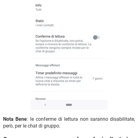
Nota Bene
: le conferme di lettura non saranno disabilitate,
però, per le chat di gruppo.