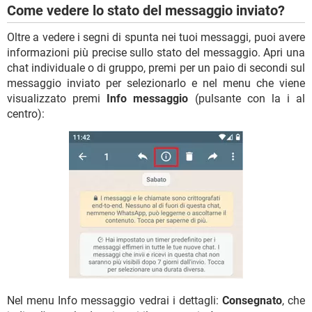
Come vedere lo stato del messaggio inviato?
Oltre a vedere i segni di spunta nei tuoi messaggi, puoi avere
informazioni più precise sullo stato del messaggio. Apri una
chat individuale o di gruppo, premi per un paio di secondi sul
messaggio inviato per selezionarlo e nel menu che viene
visualizzato premi
Info messaggio
(pulsante con la i al
centro):
Nel menu Info messaggio vedrai i dettagli:
Consegnato
, che