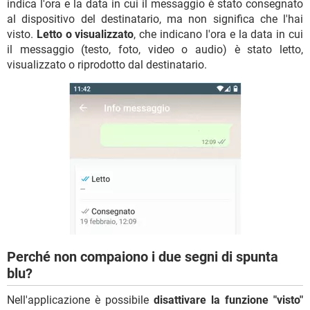
indica l'ora e la data in cui il messaggio è stato consegnato
al dispositivo del destinatario, ma non significa che l'hai
visto.
Letto o visualizzato
, che indicano l'ora e la data in cui
il messaggio (testo, foto, video o audio) è stato letto,
visualizzato o riprodotto dal destinatario.
Perché non compaiono i due segni di spunta
blu?
Nell'applicazione è possibile
disattivare la funzione "visto"