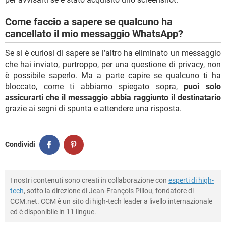
Come faccio a sapere se qualcuno ha
cancellato il mio messaggio WhatsApp?
Se si è curiosi di sapere se l’altro ha eliminato un messaggio
che hai inviato, purtroppo, per una questione di privacy, non
è possibile saperlo. Ma a parte capire se qualcuno ti ha
bloccato, come ti abbiamo spiegato sopra,
puoi solo
assicurarti che il messaggio abbia raggiunto il destinatario
grazie ai segni di spunta e attendere una risposta.
Condividi
I nostri contenuti sono creati in collaborazione con
esperti di high-
tech
, sotto la direzione di Jean-François Pillou, fondatore di
CCM.net. CCM è un sito di high-tech leader a livello internazionale
ed è disponibile in 11 lingue.