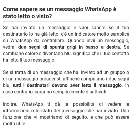
Come sapere se un messaggio WhatsApp è
stato letto o visto?
Se hai inviato un messaggio e vuoi sapere se il tuo
destinatario lo ha già letto, c'è un indicatore molto semplice
su WhatsApp da controllare. Quando invii un messaggio,
vedrai
due segni di spunta grigi in basso a destra
. Se
cambiano colore e diventano blu, significa che il tuo contatto
ha letto il tuo messaggio.
Se si tratta di un messaggio che hai inviato ad un gruppo o
di un messaggio broadcast, affinché compaiano i due segni
blu,
tutti i destinatari devono aver letto il messaggio
. In
caso contrario, saranno semplicemente disattivati.
Inoltre, WhatsApp ti dà la possibilità di vedere le
informazioni o lo stato del messaggio che hai inviato. Una
funzione che vi mostriamo di seguito, e che può essere
molto utile.