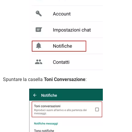
Spuntare la casella
Toni Conversazione
: