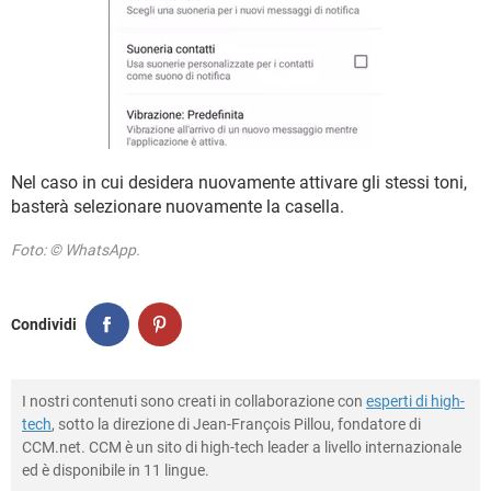
Nel caso in cui desidera nuovamente attivare gli stessi toni,
basterà selezionare nuovamente la casella.
Foto: © WhatsApp.
Condividi
I nostri contenuti sono creati in collaborazione con
esperti di high-
tech
, sotto la direzione di Jean-François Pillou, fondatore di
CCM.net. CCM è un sito di high-tech leader a livello internazionale
ed è disponibile in 11 lingue.