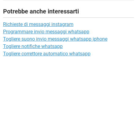
Potrebbe anche interessarti
Richieste di messaggi instagram
Programmare invio messaggi whatsapp
Togliere suono invio messaggi whatsapp iphone
Togliere notifiche whatsapp
Togliere correttore automatico whatsapp