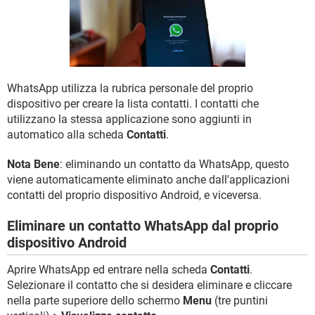
TIKTOK
FACEBOOK
HARDWARE
WhatsApp utilizza la rubrica personale del proprio
dispositivo per creare la lista contatti. I contatti che
utilizzano la stessa applicazione sono aggiunti in
automatico alla scheda
Contatti
.
Nota Bene
: eliminando un contatto da WhatsApp, questo
viene automaticamente eliminato anche dall'applicazioni
contatti del proprio dispositivo Android, e viceversa.
Eliminare un contatto WhatsApp dal proprio
dispositivo Android
Aprire WhatsApp ed entrare nella scheda
Contatti
.
Selezionare il contatto che si desidera eliminare e cliccare
nella parte superiore dello schermo
Menu
(tre puntini