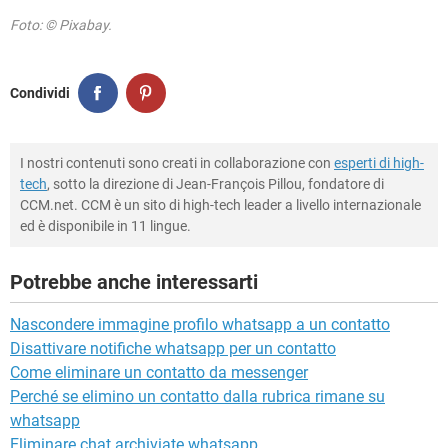
Foto: © Pixabay.
Condividi
I nostri contenuti sono creati in collaborazione con
esperti di high-
tech
, sotto la direzione di Jean-François Pillou, fondatore di
CCM.net. CCM è un sito di high-tech leader a livello internazionale
ed è disponibile in 11 lingue.
Potrebbe anche interessarti
Nascondere immagine profilo whatsapp a un contatto
Disattivare notifiche whatsapp per un contatto
Come eliminare un contatto da messenger
Perché se elimino un contatto dalla rubrica rimane su
whatsapp
Eliminare chat archiviate whatsapp