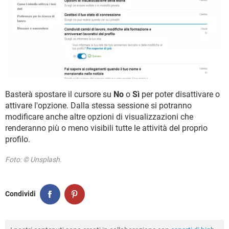
Basterà spostare il cursore su
No
o
Sì
per poter disattivare o
attivare l'opzione. Dalla stessa sessione si potranno
modificare anche altre opzioni di visualizzazioni che
renderanno più o meno visibili tutte le attività del proprio
profilo.
Foto: © Unsplash.
Condividi