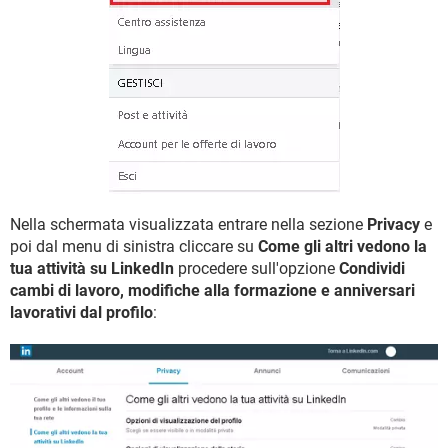
Nella schermata visualizzata entrare nella sezione
Privacy
e
poi dal menu di sinistra cliccare su
Come gli altri vedono la
tua attività su LinkedIn
procedere sull'opzione
Condividi
cambi di lavoro, modifiche alla formazione e anniversari
lavorativi dal profilo
: