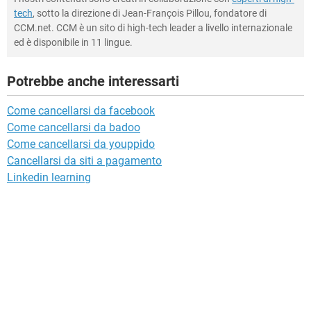
tech
, sotto la direzione di Jean-François Pillou, fondatore di
CCM.net. CCM è un sito di high-tech leader a livello internazionale
ed è disponibile in 11 lingue.
Potrebbe anche interessarti
Come cancellarsi da facebook
Come cancellarsi da badoo
Come cancellarsi da youppido
Cancellarsi da siti a pagamento
Linkedin learning