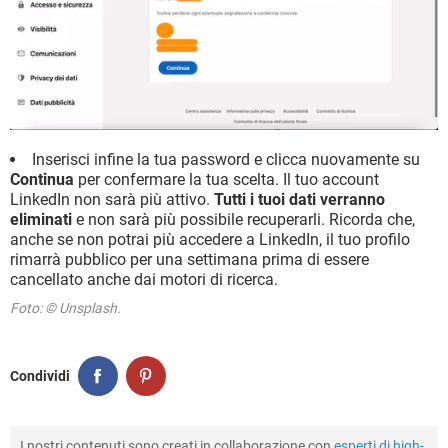
Inserisci infine la tua password e clicca nuovamente su
Continua
per confermare la tua scelta. Il tuo account
LinkedIn non sarà più attivo.
Tutti i tuoi dati verranno
eliminati
e non sarà più possibile recuperarli. Ricorda che,
anche se non potrai più accedere a LinkedIn, il tuo profilo
rimarrà pubblico per una settimana prima di essere
cancellato anche dai motori di ricerca.
Foto: © Unsplash.
Condividi
I nostri contenuti sono creati in collaborazione con
esperti di high-