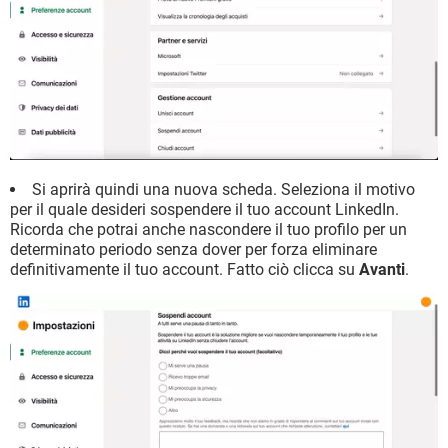
Si aprirà quindi una nuova scheda. Seleziona il motivo
per il quale desideri sospendere il tuo account LinkedIn.
Ricorda che potrai anche nascondere il tuo profilo per un
determinato periodo senza dover per forza eliminare
definitivamente il tuo account. Fatto ciò clicca su
Avanti
.