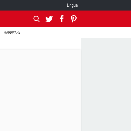
Lingua
HARDWARE