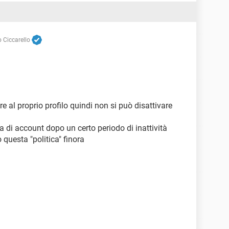
 Ciccarello
al proprio profilo quindi non si può disattivare
a di account dopo un certo periodo di inattività
questa "politica" finora