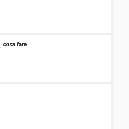
 cosa fare