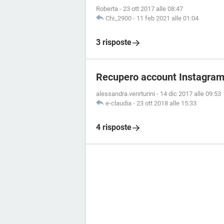
Roberta
-
23 ott 2017 alle 08:47
Chi_2900
-
11 feb 2021 alle 01:04
3 risposte
Recupero account Instagram,
alessandra.venrturini
-
14 dic 2017 alle 09:53
e-claudia
-
23 ott 2018 alle 15:33
4 risposte