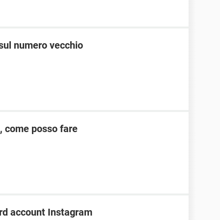
 sul numero vecchio
, come posso fare
rd account Instagram