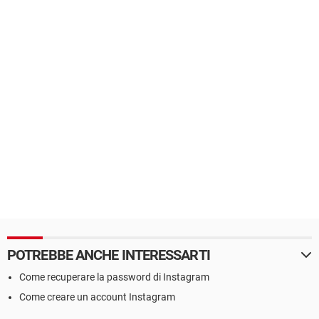
POTREBBE ANCHE INTERESSARTI
Come recuperare la password di Instagram
Come creare un account Instagram