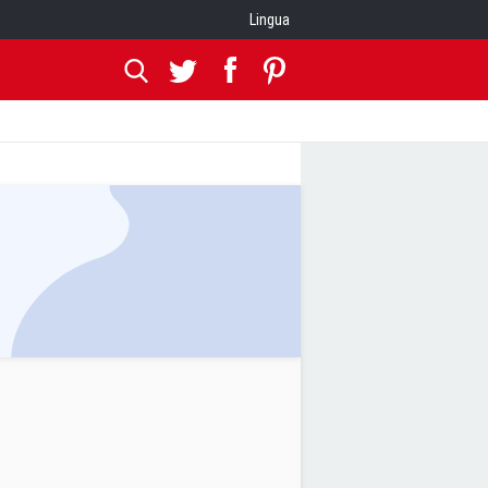
Lingua