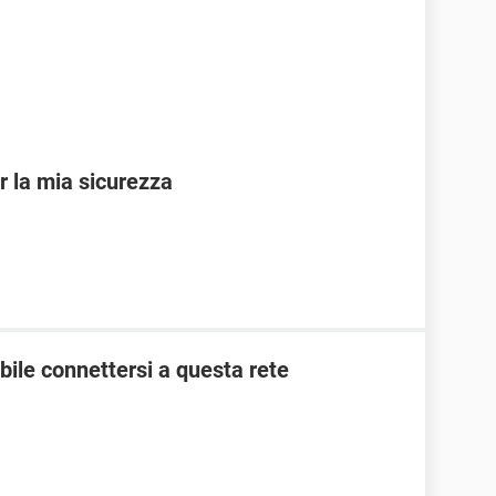
r la mia sicurezza
ile connettersi a questa rete