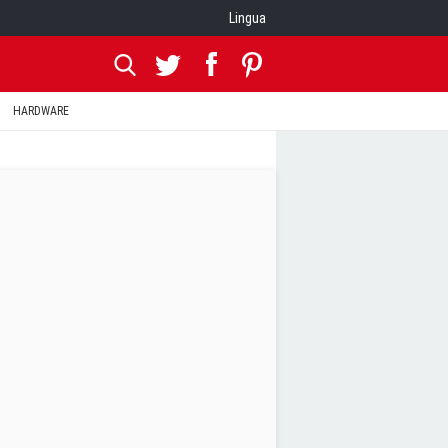
Lingua
HARDWARE