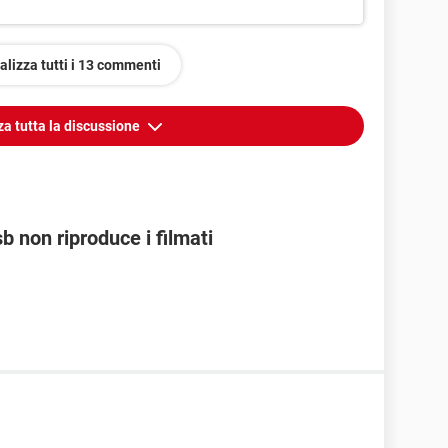
alizza tutti i 13 commenti
za tutta la discussione
 non riproduce i filmati