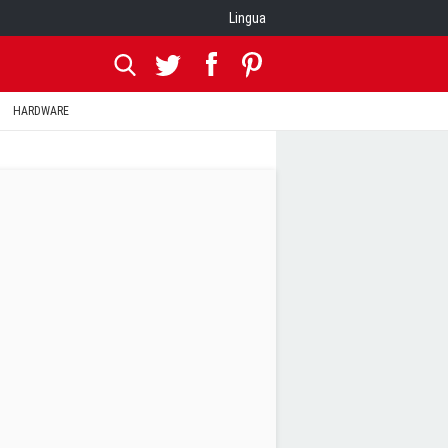
Lingua
HARDWARE