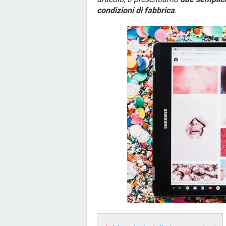
condizioni di fabbrica
.