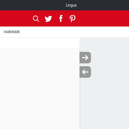
Lingua
HARDWARE