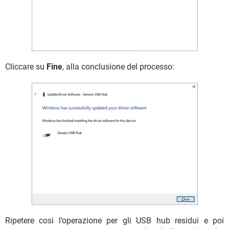
Cliccare su
Fine
, alla conclusione del processo:
Ripetere così l’operazione per gli USB hub residui e poi