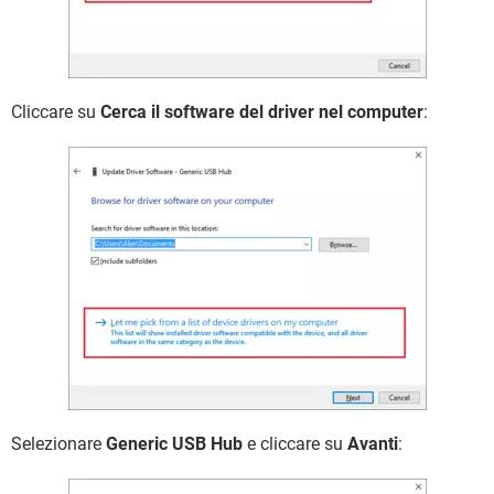
Cliccare su
Cerca il software del driver nel computer
:
Selezionare
Generic USB Hub
e cliccare su
Avanti
: