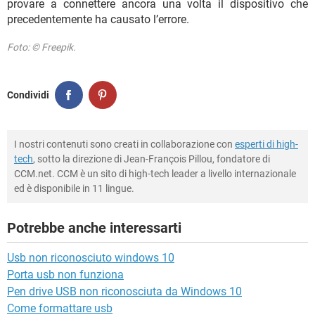
provare a connettere ancora una volta il dispositivo che
precedentemente ha causato l’errore.
Foto: © Freepik.
Condividi
I nostri contenuti sono creati in collaborazione con
esperti di high-
tech
, sotto la direzione di Jean-François Pillou, fondatore di
CCM.net. CCM è un sito di high-tech leader a livello internazionale
ed è disponibile in 11 lingue.
Potrebbe anche interessarti
Usb non riconosciuto windows 10
Porta usb non funziona
Pen drive USB non riconosciuta da Windows 10
Come formattare usb