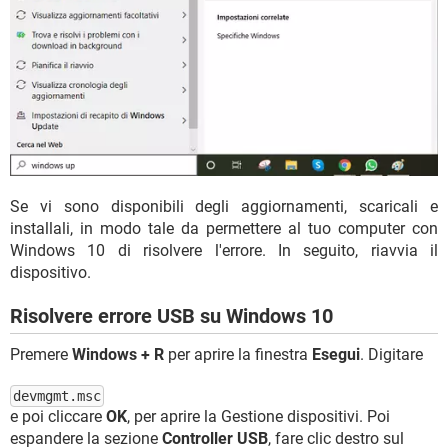
Se vi sono disponibili degli aggiornamenti, scaricali e
installali, in modo tale da permettere al tuo computer con
Windows 10 di risolvere l'errore. In seguito, riavvia il
dispositivo.
Risolvere errore USB su Windows 10
Premere
Windows + R
per aprire la finestra
Esegui
. Digitare
devmgmt.msc
e poi cliccare
OK
, per aprire la Gestione dispositivi. Poi
espandere la sezione
Controller USB
, fare clic destro sul