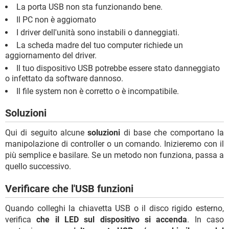
La porta USB non sta funzionando bene.
Il PC non è aggiornato
I driver dell'unità sono instabili o danneggiati.
La scheda madre del tuo computer richiede un
aggiornamento del driver.
Il tuo dispositivo USB potrebbe essere stato danneggiato
o infettato da software dannoso.
Il file system non è corretto o è incompatibile.
Soluzioni
Qui di seguito alcune
soluzioni
di base che comportano la
manipolazione di controller o un comando. Inizieremo con il
più semplice e basilare. Se un metodo non funziona, passa a
quello successivo.
Verificare che l'USB funzioni
Quando colleghi la chiavetta USB o il disco rigido esterno,
verifica
che il LED sul dispositivo si accenda
. In caso