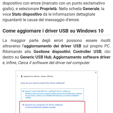
dispositivo con errore (marcato con un punto esclamativo
giallo), e selezionare
Proprietà
. Nella scheda
Generale
, la
voce
Stato dispositivo
dà le informazioni dettagliate
riguardanti le cause del messaggio d’errore.
Come aggiornare i driver USB su Windows 10
La maggior parte degli errori possono essere risolti
attraverso l’
aggiornamento dei driver USB
sul proprio PC.
Ritornando alla
Gestione dispositivi
,
Controller USB
, clic
destro su
Generic USB Hub
,
Aggiornamento software driver
e, infine,
Cerca il software del driver nel computer
: