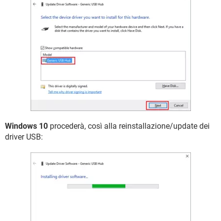
Windows 10
procederà, così alla reinstallazione/update dei
driver USB: