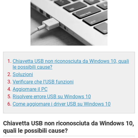
TIKTOK
FACEBOOK
HARDWARE
Chiavetta USB non riconosciuta da Windows 10, quali
le possibili cause?
Soluzioni
Verificare che l'USB funzioni
Aggiornare il PC
Risolvere errore USB su Windows 10
Come aggiornare i driver USB su Windows 10
Chiavetta USB non riconosciuta da Windows 10,
quali le possibili cause?