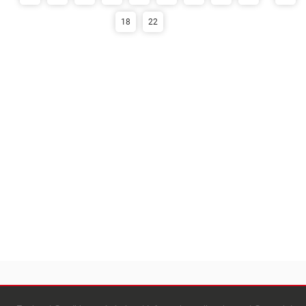
18
22