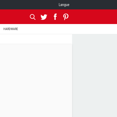
Langue
HARDWARE