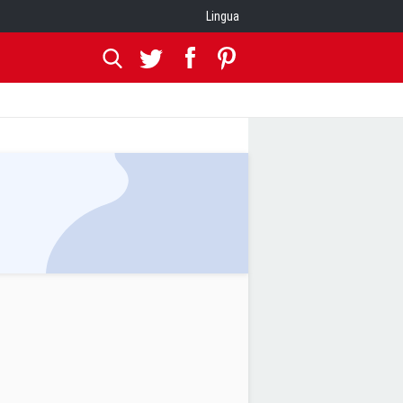
Lingua