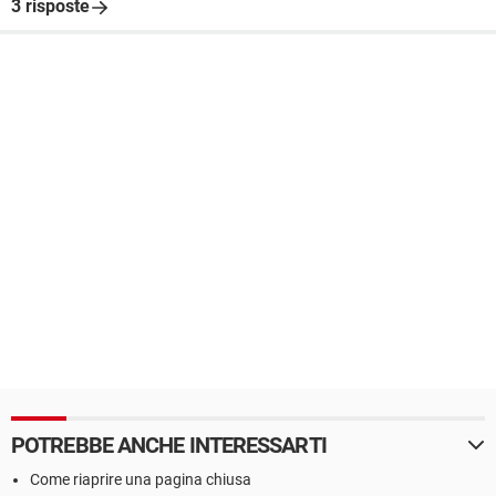
3 risposte
POTREBBE ANCHE INTERESSARTI
Come riaprire una pagina chiusa