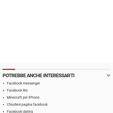
POTREBBE ANCHE INTERESSARTI
Facebook messenger
Facebook lite
Minecraft per iPhone
Chiudere pagina facebook
Facebook dating