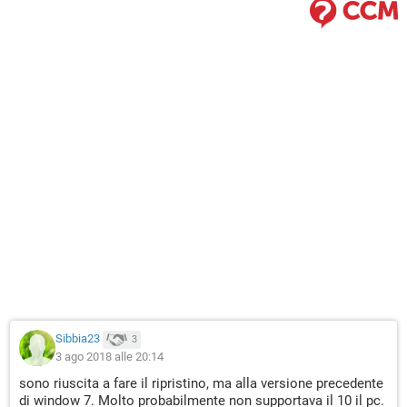
Sibbia23
3
3 ago 2018 alle 20:14
sono riuscita a fare il ripristino, ma alla versione precedente
di window 7. Molto probabilmente non supportava il 10 il pc.