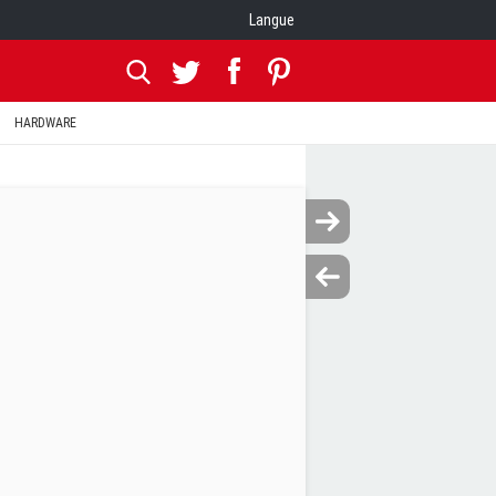
Langue
HARDWARE