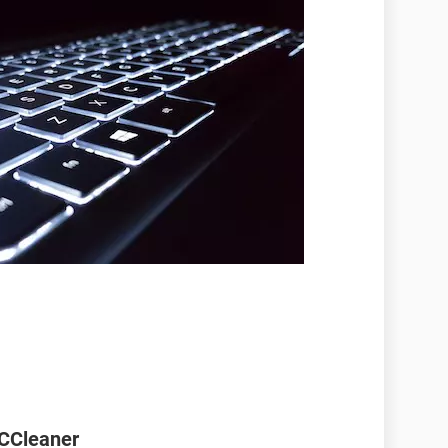
 CCleaner