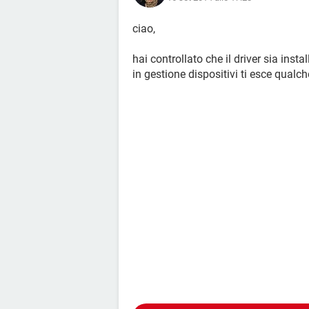
ciao,
hai controllato che il driver sia instal
in gestione dispositivi ti esce qualch