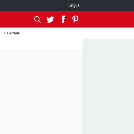
Lingua
HARDWARE