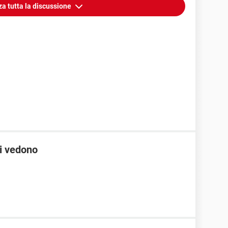
za tutta la discussione
i vedono