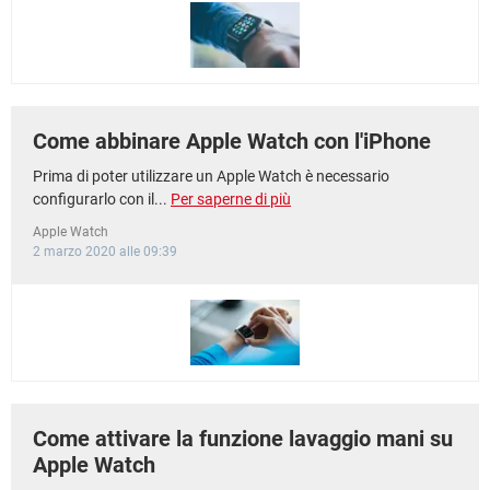
Come abbinare Apple Watch con l'iPhone
Prima di poter utilizzare un Apple Watch è necessario
configurarlo con il...
Per saperne di più
Apple Watch
2 marzo 2020 alle 09:39
Come attivare la funzione lavaggio mani su
Apple Watch