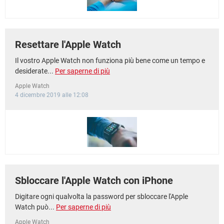
Resettare l'Apple Watch
Il vostro Apple Watch non funziona più bene come un tempo e
desiderate...
Per saperne di più
Apple Watch
4 dicembre 2019 alle 12:08
Sbloccare l'Apple Watch con iPhone
Digitare ogni qualvolta la password per sbloccare l'Apple
Watch può...
Per saperne di più
Apple Watch