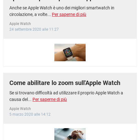
Anche se Apple Watch è uno dei migliori smartwatch in
circolazione, a volte...
Per saperne di più
Apple Watch
24 settembre 2020 alle 11:27
Come abilitare lo zoom sull'Apple Watch
Se si trovano difficoltà ad utilizzare il proprio Apple Watch a
causa del...
Per saperne di più
Apple Watch
5 marzo 2020 alle 14:12