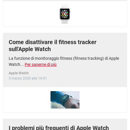
Come disattivare il fitness tracker
sull'Apple Watch
La funzione di monitoraggio fitness (fitness tracking) di Apple
Watch...
Per saperne di più
Apple Watch
3 marzo 2020 alle 14:51
I problemi più frequenti di Apple Watch