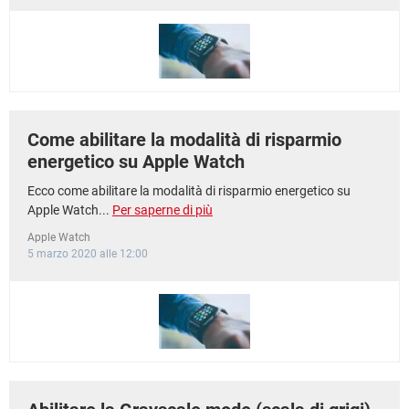
TIKTOK
FACEBOOK
HARDWARE
Come abilitare la modalità di risparmio
energetico su Apple Watch
Ecco come abilitare la modalità di risparmio energetico su
Apple Watch...
Per saperne di più
Apple Watch
5 marzo 2020 alle 12:00