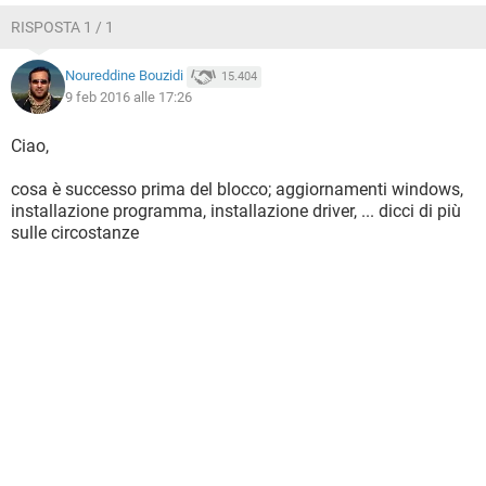
RISPOSTA 1 / 1
Noureddine Bouzidi
15.404
9 feb 2016 alle 17:26
Ciao,
cosa è successo prima del blocco; aggiornamenti windows,
installazione programma, installazione driver, ... dicci di più
sulle circostanze