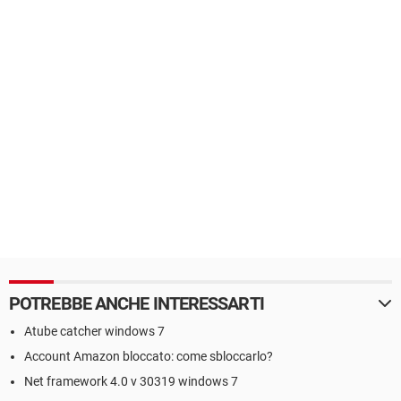
POTREBBE ANCHE INTERESSARTI
Atube catcher windows 7
Account Amazon bloccato: come sbloccarlo?
Net framework 4.0 v 30319 windows 7