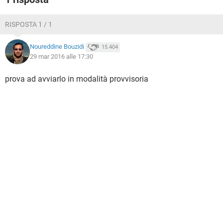
RISPOSTA 1 / 1
Noureddine Bouzidi
15.404
29 mar 2016 alle 17:30
prova ad avviarlo in modalità provvisoria