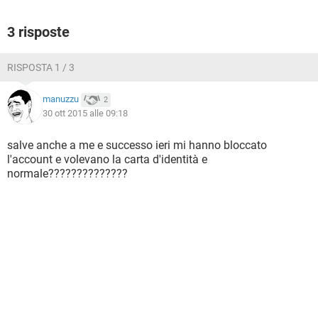
3 risposte
RISPOSTA 1 / 3
manuzzu
2
30 ott 2015 alle 09:18
salve anche a me e successo ieri mi hanno bloccato
l'account e volevano la carta d'identità e
normale??????????????