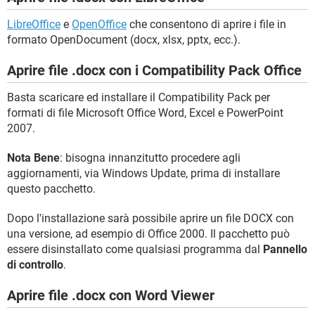
LibreOffice
e
OpenOffice
che consentono di aprire i file in
formato OpenDocument (docx, xlsx, pptx, ecc.).
Aprire file .docx con i Compatibility Pack Office
Basta scaricare ed installare il Compatibility Pack per
formati di file Microsoft Office Word, Excel e PowerPoint
2007.
Nota Bene
: bisogna innanzitutto procedere agli
aggiornamenti, via Windows Update, prima di installare
questo pacchetto.
Dopo l'installazione sarà possibile aprire un file DOCX con
una versione, ad esempio di Office 2000. Il pacchetto può
essere disinstallato come qualsiasi programma dal
Pannello
di controllo
.
Aprire file .docx con Word Viewer