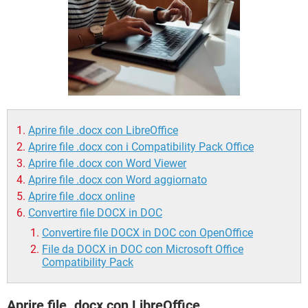
TIKTOK
FACEBOOK
HARDWARE
Aprire file .docx con LibreOffice
Aprire file .docx con i Compatibility Pack Office
Aprire file .docx con Word Viewer
Aprire file .docx con Word aggiornato
Aprire file .docx online
Convertire file DOCX in DOC
Convertire file DOCX in DOC con OpenOffice
File da DOCX in DOC con Microsoft Office
Compatibility Pack
Aprire file .docx con LibreOffice