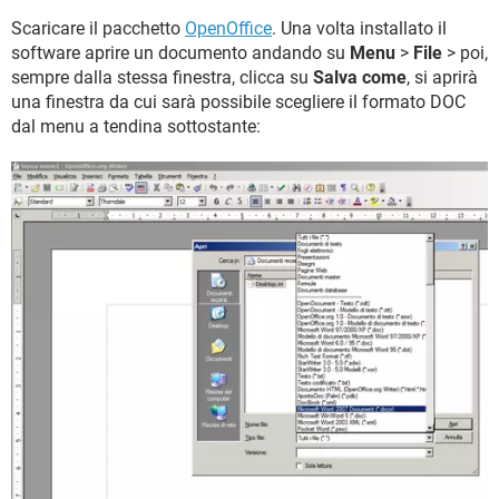
Scaricare il pacchetto
OpenOffice
. Una volta installato il
software aprire un documento andando su
Menu
>
File
> poi,
sempre dalla stessa finestra, clicca su
Salva come
, si aprirà
una finestra da cui sarà possibile scegliere il formato DOC
dal menu a tendina sottostante: