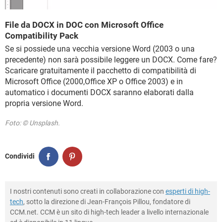
File da DOCX in DOC con Microsoft Office
Compatibility Pack
Se si possiede una vecchia versione Word (2003 o una
precedente) non sarà possibile leggere un DOCX. Come fare?
Scaricare gratuitamente il pacchetto di compatibilità di
Microsoft Office (2000,Office XP o Office 2003) e in
automatico i documenti DOCX saranno elaborati dalla
propria versione Word.
Foto: © Unsplash.
Condividi
I nostri contenuti sono creati in collaborazione con
esperti di high-
tech
, sotto la direzione di Jean-François Pillou, fondatore di
CCM.net. CCM è un sito di high-tech leader a livello internazionale