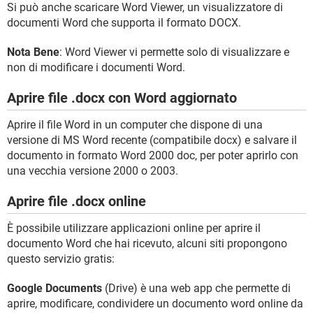
Si può anche scaricare Word Viewer, un visualizzatore di
documenti Word che supporta il formato DOCX.
Nota Bene
: Word Viewer vi permette solo di visualizzare e
non di modificare i documenti Word.
Aprire file .docx con Word aggiornato
Aprire il file Word in un computer che dispone di una
versione di MS Word recente (compatibile docx) e salvare il
documento in formato Word 2000 doc, per poter aprirlo con
una vecchia versione 2000 o 2003.
Aprire file .docx online
È possibile utilizzare applicazioni online per aprire il
documento Word che hai ricevuto, alcuni siti propongono
questo servizio gratis:
Google Documents
(Drive) è una web app che permette di
aprire, modificare, condividere un documento word online da