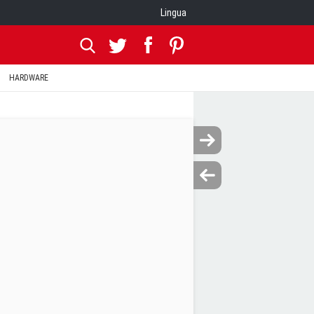
Lingua
HARDWARE