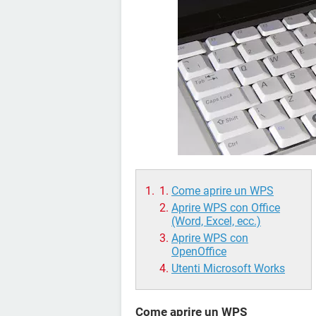
Come aprire un WPS
Aprire WPS con Office
(Word, Excel, ecc.)
Aprire WPS con
OpenOffice
Utenti Microsoft Works
Come aprire un WPS