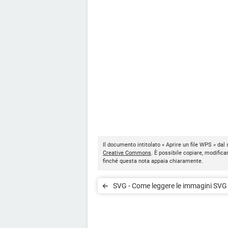
Il documento intitolato « Aprire un file WPS » dal 
Creative Commons
. È possibile copiare, modifica
finché questa nota appaia chiaramente.
SVG - Come leggere le immagini SVG