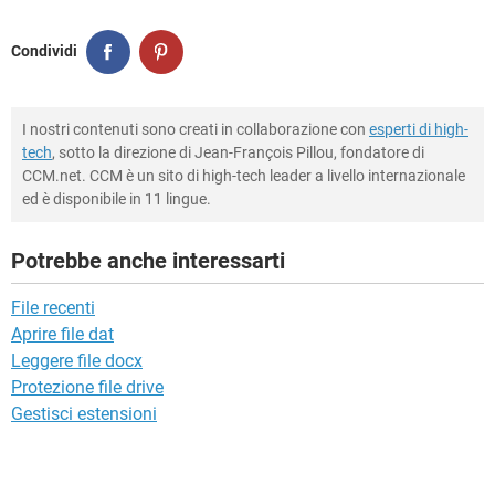
Condividi
I nostri contenuti sono creati in collaborazione con
esperti di high-
tech
, sotto la direzione di Jean-François Pillou, fondatore di
CCM.net. CCM è un sito di high-tech leader a livello internazionale
ed è disponibile in 11 lingue.
Potrebbe anche interessarti
File recenti
Aprire file dat
Leggere file docx
Protezione file drive
Gestisci estensioni