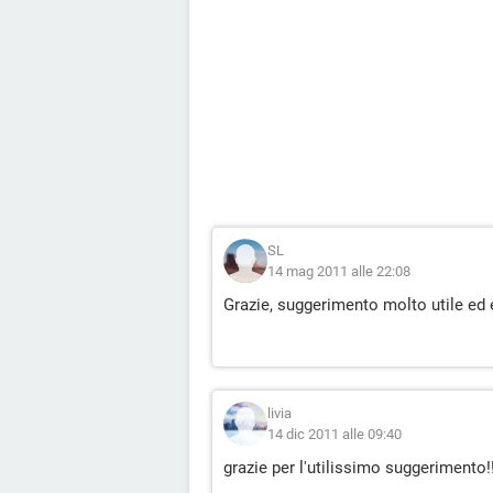
SL
14 mag 2011 alle 22:08
Grazie, suggerimento molto utile ed e
livia
14 dic 2011 alle 09:40
grazie per l'utilissimo suggerimento!!