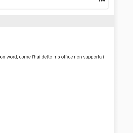
e con word, come l'hai detto ms office non supporta i