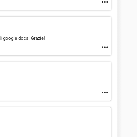
 google docs! Grazie!