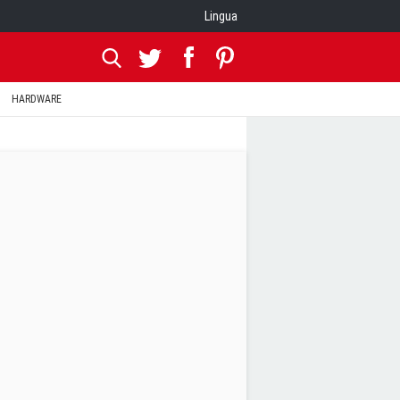
Lingua
HARDWARE