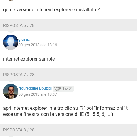
quale versione Intenent explorer è installata ?
RISPOSTA 6 / 28
giusac
30 gen 2013 alle 13:16
internet explorer sample
RISPOSTA 7 / 28
Noureddine Bouzidi
15.404
30 gen 2013 alle 13:37
apri internet explorer in altro clic su "?" poi "Informazioni" ti
esce una finestra con la versione di IE (5 , 5.5, 6, ... )
RISPOSTA 8 / 28