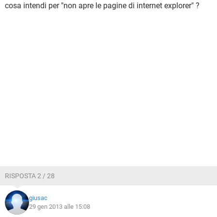
cosa intendi per "non apre le pagine di internet explorer" ?
RISPOSTA 2 / 28
giusac
29 gen 2013 alle 15:08