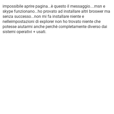
impossibile aprire pagina...è questo il messaggio....msn e
skype funzionano...ho provato ad installare altri broswer ma
senza successo...non mi fa installare niente e
nelleimpostazioni di explorer non ho trovato niente che
potesse aiutarmi anche perchè completamente diverso dai
sistemi operativi + usati.