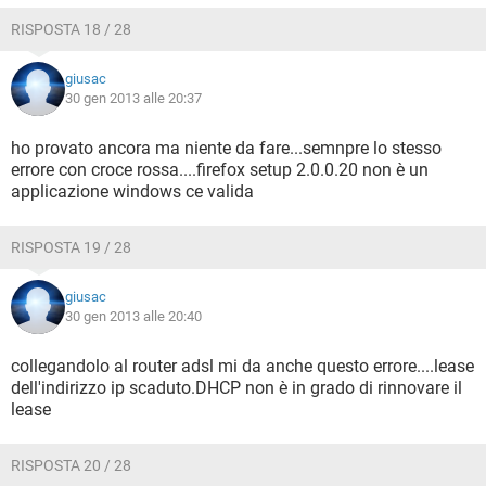
RISPOSTA 18 / 28
giusac
30 gen 2013 alle 20:37
ho provato ancora ma niente da fare...semnpre lo stesso
errore con croce rossa....firefox setup 2.0.0.20 non è un
applicazione windows ce valida
RISPOSTA 19 / 28
giusac
30 gen 2013 alle 20:40
collegandolo al router adsl mi da anche questo errore....lease
dell'indirizzo ip scaduto.DHCP non è in grado di rinnovare il
lease
RISPOSTA 20 / 28