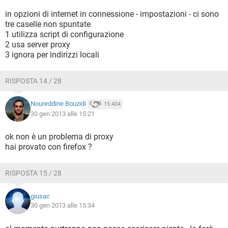
in opzioni di internet in connessione - impostazioni - ci sono
tre caselle non spuntate
1 utilizza script di configurazione
2 usa server proxy
3 ignora per indirizzi locali
RISPOSTA 14 / 28
Noureddine Bouzidi
15.404
30 gen 2013 alle 15:21
ok non è un problema di proxy
hai provato con firefox ?
RISPOSTA 15 / 28
giusac
30 gen 2013 alle 15:34