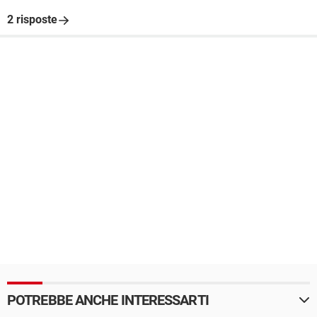
2 risposte
POTREBBE ANCHE INTERESSARTI