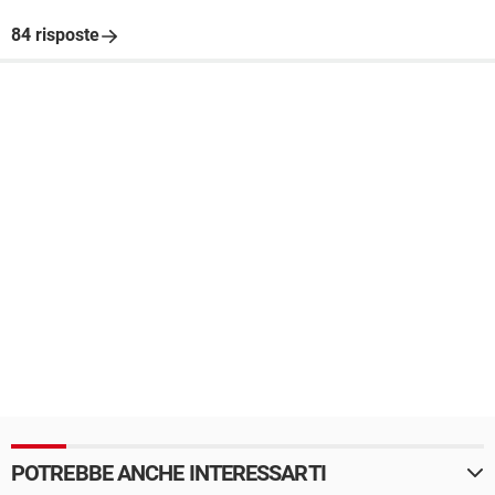
84 risposte
POTREBBE ANCHE INTERESSARTI