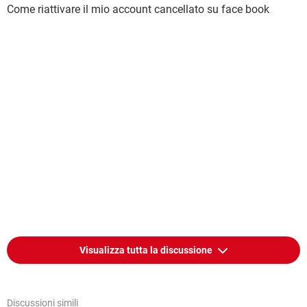
Come riattivare il mio account cancellato su face book
Visualizza tutta la discussione
Discussioni simili