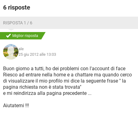
6 risposte
RISPOSTA 1 / 6
Miglior risposta
ale
25 giu 2012 alle 13:03
Buon giorno a tutti, ho dei problemi con l'account di face
Riesco ad entrare nella home e a chattare ma quando cerco
di visualizzare il mio profilo mi dice la seguente frase " la
pagina richiesta non è stata trovata"
e mi reindirizza alla pagina precedente ...
Aiutatemi !!!