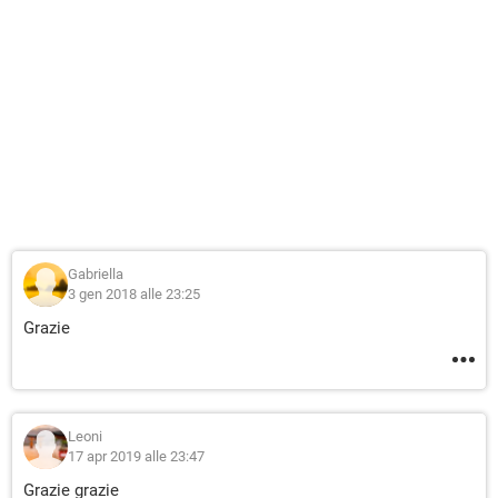
Gabriella
3 gen 2018 alle 23:25
Grazie
Leoni
17 apr 2019 alle 23:47
Grazie grazie