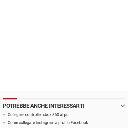
POTREBBE ANCHE INTERESSARTI
Collegare controller xbox 360 al pc
Come collegare Instagram a profilo Facebook