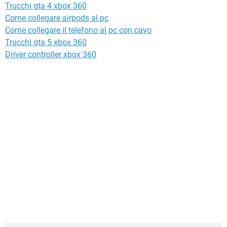
Trucchi gta 4 xbox 360
Come collegare airpods al pc
Come collegare il telefono al pc con cavo
Trucchi gta 5 xbox 360
Driver controller xbox 360