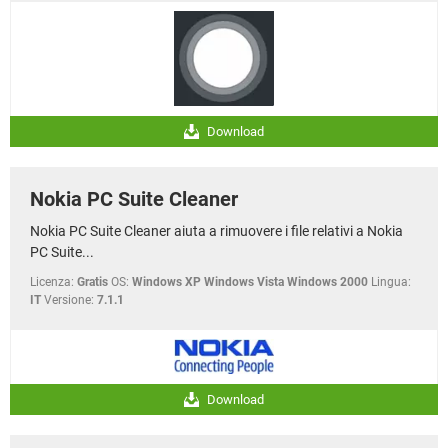
Download
Nokia PC Suite Cleaner
Nokia PC Suite Cleaner aiuta a rimuovere i file relativi a Nokia
PC Suite...
Licenza:
Gratis
OS:
Windows XP Windows Vista Windows 2000
Lingua:
IT
Versione:
7.1.1
Download