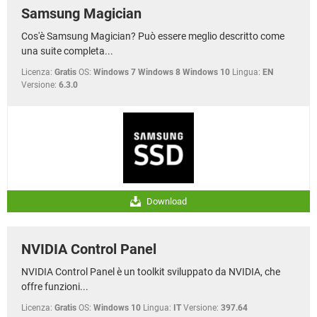
Samsung Magician
Cos'è Samsung Magician? Può essere meglio descritto come
una suite completa...
Licenza:
Gratis
OS:
Windows 7 Windows 8 Windows 10
Lingua:
EN
Versione:
6.3.0
Download
NVIDIA Control Panel
NVIDIA Control Panel è un toolkit sviluppato da NVIDIA, che
offre funzioni...
Licenza:
Gratis
OS:
Windows 10
Lingua:
IT
Versione:
397.64