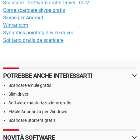
Scaricare - Software gratis Driver - CCM
Come scaricare skype gratis
Skype per Android
Winrar ccm
Synaptics pointing device driver
Solitario gratis da scaricare
POTREBBE ANCHE INTERESSARTI
Scaricare emule gratis
Slim driver
Software masterizzazione gratis
EMule Adunanza per Windows
Scaricare utorrent gratis
NOVITÀ SOFTWARE