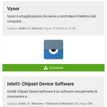
Vysor
Vysor è un'applicazione che serve a controllare il telefono dal
computer....
Licenza:
Gratis
OS:
Android
Lingua:
IT
Versione:
2.1.6
Download
Intel® Chipset Device Software
Intel® Chipset Device Software è un software che permette di
riconoscere e...
Licenza:
Gratis
OS:
Windows 7 Windows 8 Windows 10
Lingua:
EN