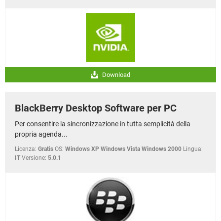
Download
BlackBerry Desktop Software per PC
Per consentire la sincronizzazione in tutta semplicità della
propria agenda...
Licenza:
Gratis
OS:
Windows XP Windows Vista Windows 2000
Lingua:
IT
Versione:
5.0.1