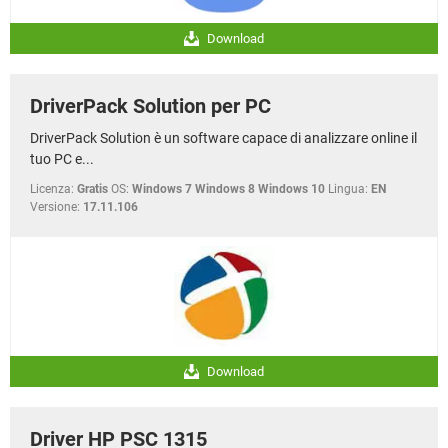
Download
DriverPack Solution per PC
DriverPack Solution è un software capace di analizzare online il
tuo PC e...
Licenza:
Gratis
OS:
Windows 7 Windows 8 Windows 10
Lingua:
EN
Versione:
17.11.106
Download
Driver HP PSC 1315