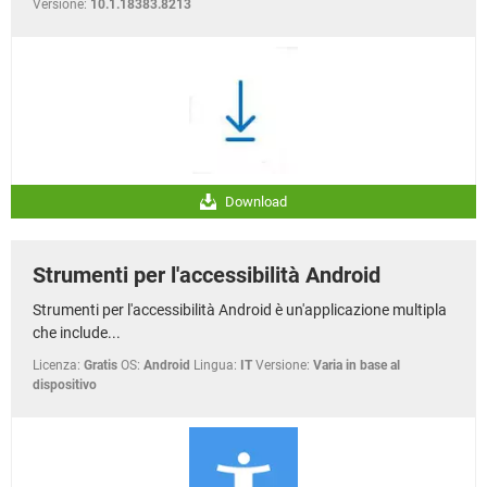
Versione:
10.1.18383.8213
Download
Strumenti per l'accessibilità Android
Strumenti per l'accessibilità Android è un'applicazione multipla
che include...
Licenza:
Gratis
OS:
Android
Lingua:
IT
Versione:
Varia in base al
dispositivo