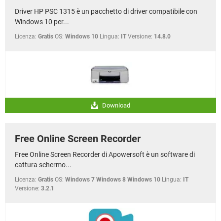
Driver HP PSC 1315 è un pacchetto di driver compatibile con
Windows 10 per...
Licenza:
Gratis
OS:
Windows 10
Lingua:
IT
Versione:
14.8.0
Download
Free Online Screen Recorder
Free Online Screen Recorder di Apowersoft è un software di
cattura schermo...
Licenza:
Gratis
OS:
Windows 7 Windows 8 Windows 10
Lingua:
IT
Versione:
3.2.1