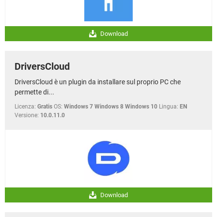
Download
DriversCloud
DriversCloud è un plugin da installare sul proprio PC che
permette di...
Licenza:
Gratis
OS:
Windows 7 Windows 8 Windows 10
Lingua:
EN
Versione:
10.0.11.0
Download