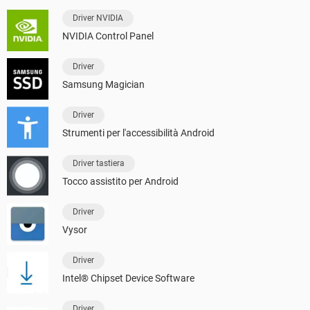
Driver NVIDIA
NVIDIA Control Panel
Driver
Samsung Magician
Driver
Strumenti per l'accessibilità Android
Driver tastiera
Tocco assistito per Android
Driver
Vysor
Driver
Intel® Chipset Device Software
Driver