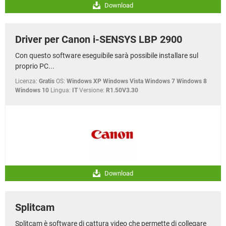
Download
Driver per Canon i-SENSYS LBP 2900
Con questo software eseguibile sarà possibile installare sul
proprio PC...
Licenza:
Gratis
OS:
Windows XP Windows Vista Windows 7 Windows 8
Windows 10
Lingua:
IT
Versione:
R1.50V3.30
Download
Splitcam
Splitcam è software di cattura video che permette di collegare