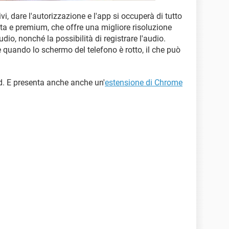
i, dare l'autorizzazione e l'app si occuperà di tutto
ita e premium, che offre una migliore risoluzione
dio, nonché la possibilità di registrare l'audio.
quando lo schermo del telefono è rotto, il che può
id. E presenta anche anche un'
estensione di Chrome