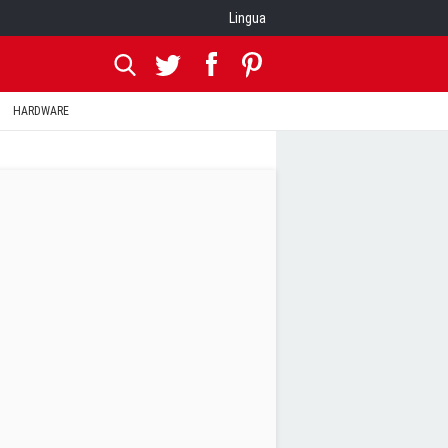
Lingua
HARDWARE