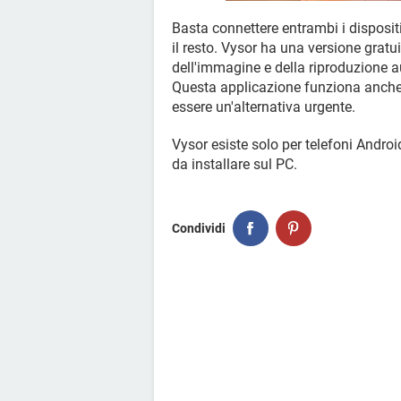
Basta connettere entrambi i dispositiv
il resto. Vysor ha una versione gratu
dell'immagine e della riproduzione au
Questa applicazione funziona anche 
essere un'alternativa urgente.
Vysor esiste solo per telefoni Andro
da installare sul PC.
Condividi