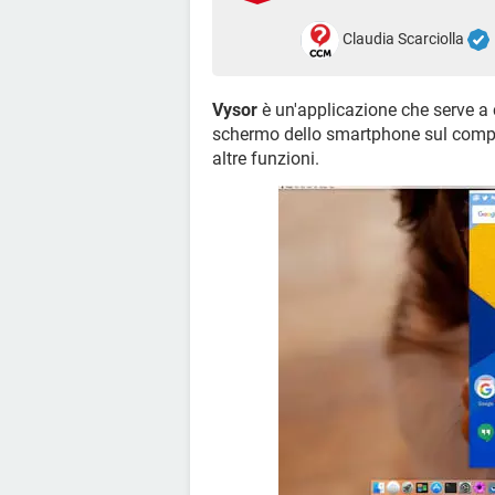
Claudia Scarciolla
Vysor
è un'applicazione che serve a c
schermo dello smartphone sul comput
altre funzioni.