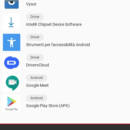
Vysor
Driver
Intel® Chipset Device Software
Driver
Strumenti per l'accessibilità Android
Driver
DriversCloud
Android
Google Meet
Android
Google Play Store (APK)