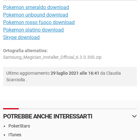
Pokemon smeraldo download
Pokemon unbound download
Pokemon rosso fuoco download
Pokemon platino download
Skype download
Ortografia alternativa:
Samsung_Magician_Installer_Official_6.3.0.300.zip
Ultimo aggiornamento
29 luglio 2021 alle 16:41
da
Claudia
Scarciolla
.
POTREBBE ANCHE INTERESSARTI
PokerStars
ITunes