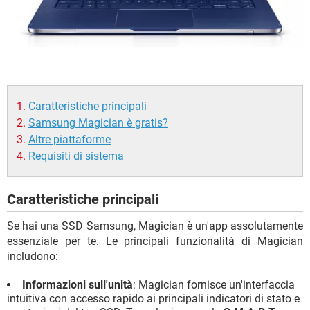
Caratteristiche principali
Samsung Magician è gratis?
Altre piattaforme
Requisiti di sistema
Caratteristiche principali
Se hai una SSD Samsung, Magician è un'app assolutamente
essenziale per te. Le principali funzionalità di Magician
includono:
Informazioni sull'unità
: Magician fornisce un'interfaccia
intuitiva con accesso rapido ai principali indicatori di stato e