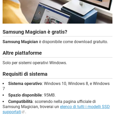
Samsung Magician è gratis?
Samsung Magician
è disponibile come download gratuito.
Altre piattaforme
Solo per sistemi operativi Windows.
Requisiti di sistema
Sistema operativo
: Windows 10, Windows 8, e Windows
7
Spazio disponibile
: 95MB.
Compatibilità
: scorrendo nella pagina ufficiale di
Samsung Magician, troverai un
elenco di tutti i modelli SSD
supportati
.