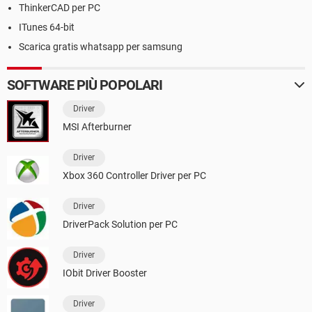
ThinkerCAD per PC
ITunes 64-bit
Scarica gratis whatsapp per samsung
SOFTWARE PIÙ POPOLARI
Driver
MSI Afterburner
Driver
Xbox 360 Controller Driver per PC
Driver
DriverPack Solution per PC
Driver
IObit Driver Booster
Driver