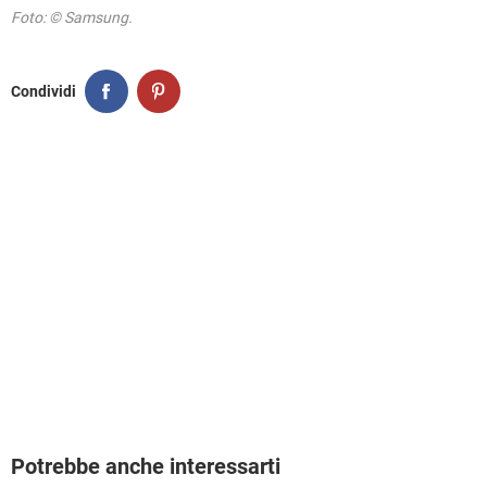
Foto: © Samsung.
Condividi
Potrebbe anche interessarti