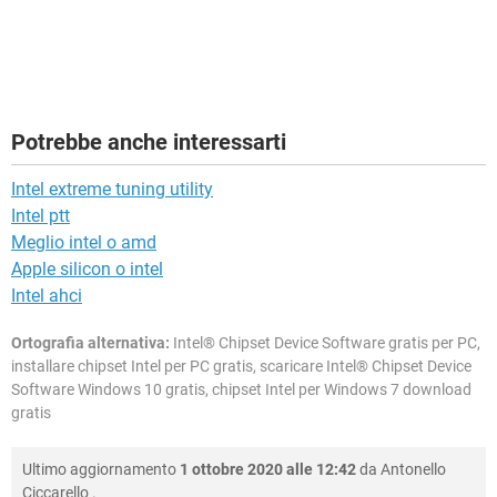
Potrebbe anche interessarti
Intel extreme tuning utility
Intel ptt
Meglio intel o amd
Apple silicon o intel
Intel ahci
Ortografia alternativa:
Intel® Chipset Device Software gratis per PC,
installare chipset Intel per PC gratis, scaricare Intel® Chipset Device
Software Windows 10 gratis, chipset Intel per Windows 7 download
gratis
Ultimo aggiornamento
1 ottobre 2020 alle 12:42
da
Antonello
Ciccarello
.