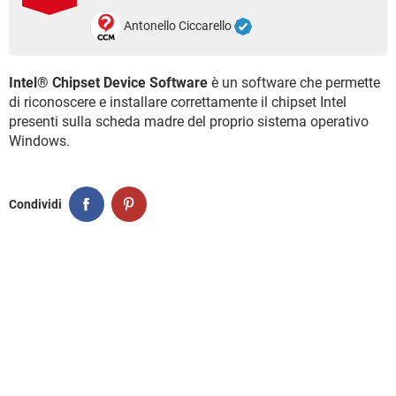
TIKTOK
FACEBOOK
Antonello Ciccarello
HARDWARE
Intel® Chipset Device Software
è un software che permette
di riconoscere e installare correttamente il chipset Intel
presenti sulla scheda madre del proprio sistema operativo
Windows.
Condividi