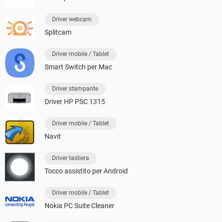
Driver webcam
Splitcam
Driver mobile / Tablet
Smart Switch per Mac
Driver stampante
Driver HP PSC 1315
Driver mobile / Tablet
Navit
Driver tastiera
Tocco assistito per Android
Driver mobile / Tablet
Nokia PC Suite Cleaner