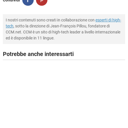
I nostri contenuti sono creati in collaborazione con
esperti di high-
tech
, sotto la direzione di Jean-François Pillou, fondatore di
CCM.net. CCM è un sito di high-tech leader a livello internazionale
ed è disponibile in 11 lingue.
Potrebbe anche interessarti