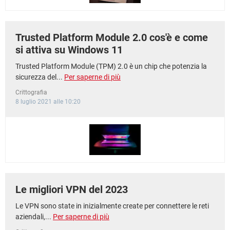
Trusted Platform Module 2.0 cos'è e come
si attiva su Windows 11
Trusted Platform Module (TPM) 2.0 è un chip che potenzia la
sicurezza del...
Per saperne di più
Crittografia
8 luglio 2021 alle 10:20
Le migliori VPN del 2023
Le VPN sono state in inizialmente create per connettere le reti
aziendali,...
Per saperne di più