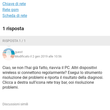
Chiave di rete
Rete gsm
Scheda di rete
1 risposta
RISPOSTA 1 / 1
guest
Modificato il 2 gen 2019 alle 10:56
Ciao, se non l'hai già fatto, riavvia il PC. Altri dispositivi
wireless si connettono regolarmente? Esegui lo strumento
risoluzione dei problemi e riporta il risultato della diagnosi.
Clicca a destra sull'icona rete tray bar, ooi risoluzione
problemi.
Discussioni simili