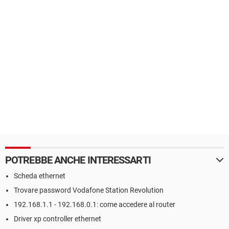
POTREBBE ANCHE INTERESSARTI
Scheda ethernet
Trovare password Vodafone Station Revolution
192.168.1.1 - 192.168.0.1: come accedere al router
Driver xp controller ethernet