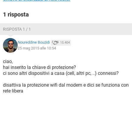
1 risposta
RISPOSTA 1 / 1
Noureddine Bouzidi
15.404
25 mag 2015 alle 10:54
ciao,
hai inserito la chiave di protezione?
ci sono altri dispositivi a casa (cell, altri pc, ..) connessi?
disattiva la protezione wifi dal modem e dici se funziona con
rete libera