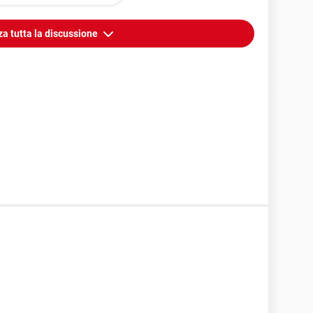
za tutta la discussione