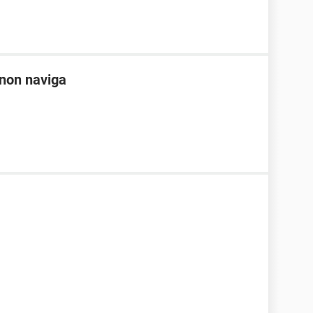
 non naviga