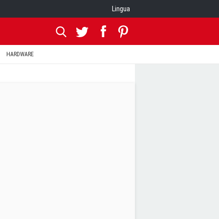
Lingua
HARDWARE