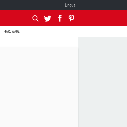
Lingua
HARDWARE