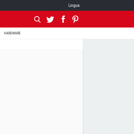
Lingua
HARDWARE