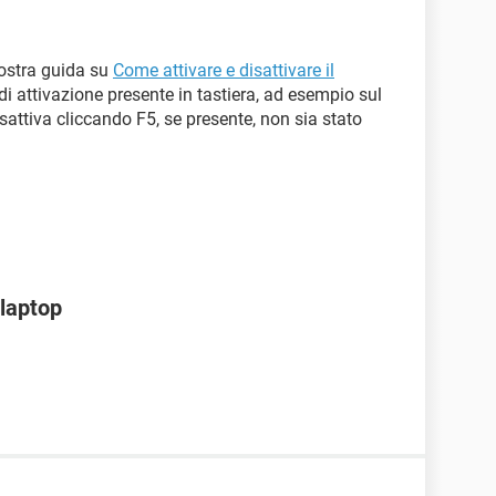
nostra guida su
Come attivare e disattivare il
o di attivazione presente in tastiera, ad esempio sul
sattiva cliccando F5, se presente, non sia stato
 laptop