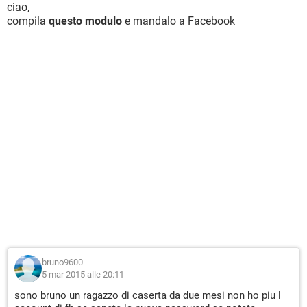
ciao,
compila
questo modulo
e mandalo a Facebook
bruno9600
5 mar 2015 alle 20:11
sono bruno un ragazzo di caserta da due mesi non ho piu l