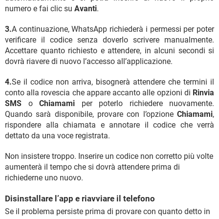
numero e fai clic su
Avanti
.
3.
A continuazione, WhatsApp richiederà i permessi per poter
verificare il codice senza doverlo scrivere manualmente.
Accettare quanto richiesto e attendere, in alcuni secondi si
dovrà riavere di nuovo l’accesso all’applicazione.
4.
Se il codice non arriva, bisognerà attendere che termini il
conto alla rovescia che appare accanto alle opzioni di
Rinvia
SMS
o
Chiamami
per poterlo richiedere nuovamente.
Quando sarà disponibile, provare con l’opzione
Chiamami
,
rispondere alla chiamata e annotare il codice che verrà
dettato da una voce registrata.
Non insistere troppo. Inserire un codice non corretto più volte
aumenterà il tempo che si dovrà attendere prima di
richiederne uno nuovo.
Disinstallare l’app e riavviare il telefono
Se il problema persiste prima di provare con quanto detto in