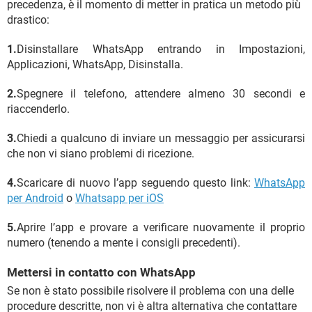
precedenza, è il momento di metter in pratica un metodo più
drastico:
1.
Disinstallare WhatsApp entrando in Impostazioni,
Applicazioni, WhatsApp, Disinstalla.
2.
Spegnere il telefono, attendere almeno 30 secondi e
riaccenderlo.
3.
Chiedi a qualcuno di inviare un messaggio per assicurarsi
che non vi siano problemi di ricezione.
4.
Scaricare di nuovo l’app seguendo questo link:
WhatsApp
per Android
o
Whatsapp per iOS
5.
Aprire l’app e provare a verificare nuovamente il proprio
numero (tenendo a mente i consigli precedenti).
Mettersi in contatto con WhatsApp
Se non è stato possibile risolvere il problema con una delle
procedure descritte, non vi è altra alternativa che contattare