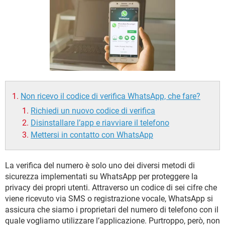
TIKTOK
FACEBOOK
HARDWARE
Non ricevo il codice di verifica WhatsApp, che fare?
Richiedi un nuovo codice di verifica
Disinstallare l’app e riavviare il telefono
Mettersi in contatto con WhatsApp
La verifica del numero è solo uno dei diversi metodi di
sicurezza implementati su WhatsApp per proteggere la
privacy dei propri utenti. Attraverso un codice di sei cifre che
viene ricevuto via SMS o registrazione vocale, WhatsApp si
assicura che siamo i proprietari del numero di telefono con il
quale vogliamo utilizzare l’applicazione. Purtroppo, però, non