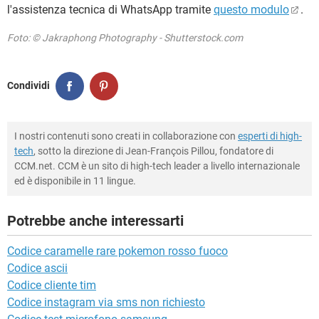
l'assistenza tecnica di WhatsApp tramite
questo modulo
.
Foto: © Jakraphong Photography - Shutterstock.com
Condividi
I nostri contenuti sono creati in collaborazione con
esperti di high-
tech
, sotto la direzione di Jean-François Pillou, fondatore di
CCM.net. CCM è un sito di high-tech leader a livello internazionale
ed è disponibile in 11 lingue.
Potrebbe anche interessarti
Codice caramelle rare pokemon rosso fuoco
Codice ascii
Codice cliente tim
Codice instagram via sms non richiesto