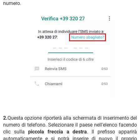
numero.
2.
Questa opzione riporterà alla schermata di inserimento del
numero di telefono. Selezionare il paese nell'elenco facendo
clic sulla
piccola freccia a destra
. Il prefisso apparirà
automaticamente e si potrà inserire di nuovo il proprio