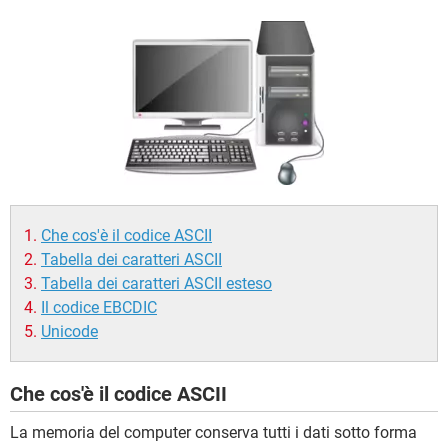
Che cos'è il codice ASCII
Tabella dei caratteri ASCII
Tabella dei caratteri ASCII esteso
Il codice EBCDIC
Unicode
Che cos'è il codice ASCII
La memoria del computer conserva tutti i dati sotto forma