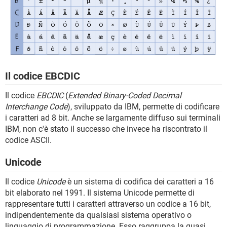
Il codice EBCDIC
Il codice
EBCDIC
(
Extended Binary-Coded Decimal
Interchange Code
), sviluppato da IBM, permette di codificare
i caratteri ad 8 bit. Anche se largamente diffuso sui terminali
IBM, non c'è stato il successo che invece ha riscontrato il
codice ASCII.
Unicode
Il codice
Unicode
è un sistema di codifica dei caratteri a 16
bit elaborato nel 1991. Il sistema Unicode permette di
rappresentare tutti i caratteri attraverso un codice a 16 bit,
indipendentemente da qualsiasi sistema operativo o
linguaggio di programmazione. Esso raggruppa la quasi