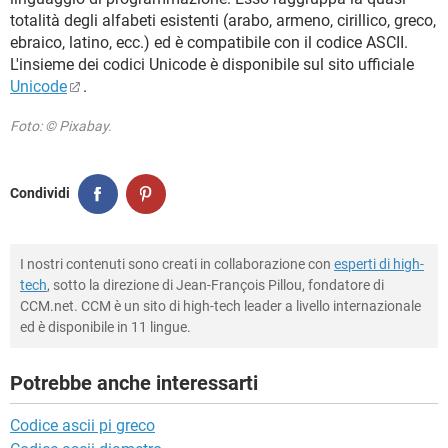
totalità degli alfabeti esistenti (arabo, armeno, cirillico, greco,
ebraico, latino, ecc.) ed è compatibile con il codice ASCII.
L'insieme dei codici Unicode è disponibile sul sito ufficiale
Unicode
.
Foto: © Pixabay.
Condividi
I nostri contenuti sono creati in collaborazione con
esperti di high-
tech
, sotto la direzione di Jean-François Pillou, fondatore di
CCM.net. CCM è un sito di high-tech leader a livello internazionale
ed è disponibile in 11 lingue.
Potrebbe anche interessarti
Codice ascii pi greco