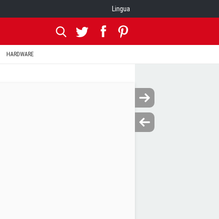
Lingua
HARDWARE