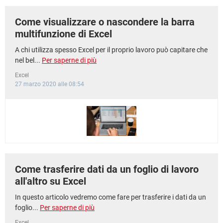
Come visualizzare o nascondere la barra
multifunzione di Excel
A chi utilizza spesso Excel per il proprio lavoro può capitare che
nel bel...
Per saperne di più
Excel
27 marzo 2020 alle 08:54
Come trasferire dati da un foglio di lavoro
all'altro su Excel
In questo articolo vedremo come fare per trasferire i dati da un
foglio...
Per saperne di più
Excel