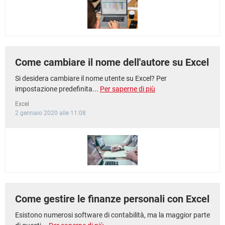
Come cambiare il nome dell'autore su Excel
Si desidera cambiare il nome utente su Excel? Per
impostazione predefinita...
Per saperne di più
Excel
2 gennaio 2020 alle 11:08
Come gestire le finanze personali con Excel
Esistono numerosi software di contabilità, ma la maggior parte