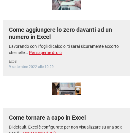
Come aggiungere lo zero davanti ad un
numero in Excel
Lavorando con i fogli di calcolo, ti sarai sicuramente accorto
che nelle...
Per saperne di più
Excel
9 settembre 2022 alle 10:29
Come tornare a capo in Excel
Di default, Excel è configurato per non visualizzare su una sola