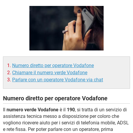
TIKTOK
FACEBOOK
HARDWARE
Numero diretto per operatore Vodafone
Chiamare il numero verde Vodafone
Parlare con un operatore Vodafone via chat
Numero diretto per operatore Vodafone
Il
numero verde Vodafone
è il
190
, si tratta di un servizio di
assistenza tecnica messo a disposizione per coloro che
vogliono ricevere aiuto per i servizi di telefonia mobile, ADSL
e rete fissa. Per poter parlare con un operatore, prima