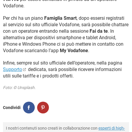
Vodafone.
Per chi ha un piano
Famiglia Smart
, dopo essersi registrati
al servizio sul sito ufficiale Vodafone, sarà possibile chattare
con un operatore entrando nella sessione
Fai da te
. In
alternativa per dispositivi smartphone e tablet Android,
iPhone e Windows Phone ci si può mettere in contatto con
Vodafone scaricando l’app
My Vodafone
.
Infine, sempre sul sito ufficiale dell’operatore, nella pagina
Supporto
dedicata, sarà possibile ricevere informazioni
utili sulle tariffe e i prodotti offerti.
Foto: © Unsplash.
Condividi
I nostri contenuti sono creati in collaborazione con
esperti di high-