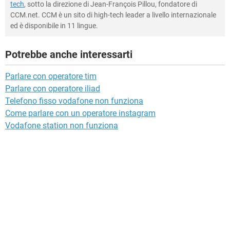
tech
, sotto la direzione di Jean-François Pillou, fondatore di
CCM.net. CCM è un sito di high-tech leader a livello internazionale
ed è disponibile in 11 lingue.
Potrebbe anche interessarti
Parlare con operatore tim
Parlare con operatore iliad
Telefono fisso vodafone non funziona
Come parlare con un operatore instagram
Vodafone station non funziona